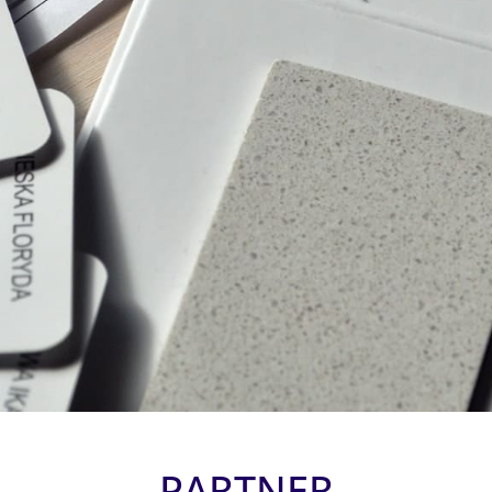
PARTNER