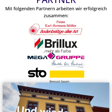
Mit folgenden Partnern arbeiten wir erfolgreich
zusammen: